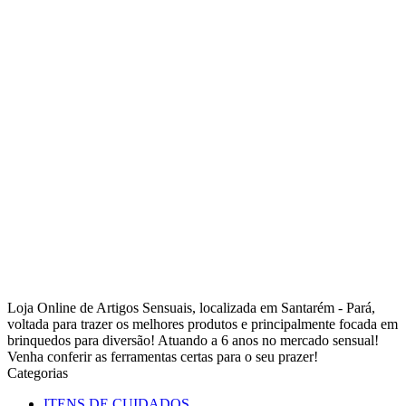
Loja Online de Artigos Sensuais, localizada em Santarém - Pará,
voltada para trazer os melhores produtos e principalmente focada em
brinquedos para diversão! Atuando a 6 anos no mercado sensual!
Venha conferir as ferramentas certas para o seu prazer!
Categorias
ITENS DE CUIDADOS