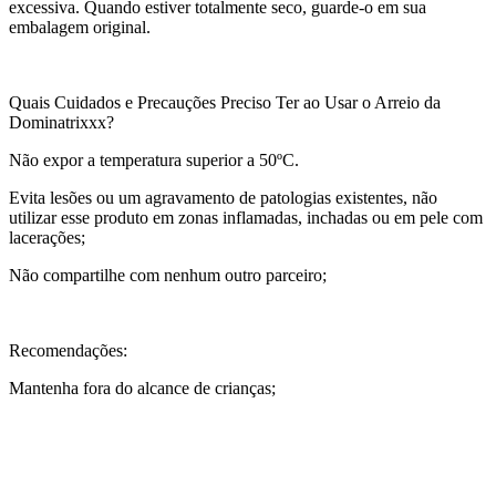
excessiva. Quando estiver totalmente seco, guarde-o em sua
embalagem original.
Quais Cuidados e Precauções Preciso Ter ao Usar o Arreio da
Dominatrixxx?
Não expor a temperatura superior a 50ºC.
Evita lesões ou um agravamento de patologias existentes, não
utilizar esse produto em zonas inflamadas, inchadas ou em pele com
lacerações;
Não compartilhe com nenhum outro parceiro;
Recomendações:
Mantenha fora do alcance de crianças;