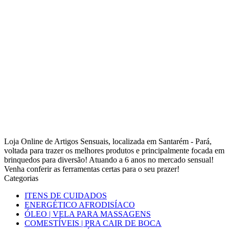
Loja Online de Artigos Sensuais, localizada em Santarém - Pará,
voltada para trazer os melhores produtos e principalmente focada em
brinquedos para diversão! Atuando a 6 anos no mercado sensual!
Venha conferir as ferramentas certas para o seu prazer!
Categorias
ITENS DE CUIDADOS
ENERGÉTICO AFRODISÍACO
ÓLEO | VELA PARA MASSAGENS
COMESTÍVEIS | PRA CAIR DE BOCA