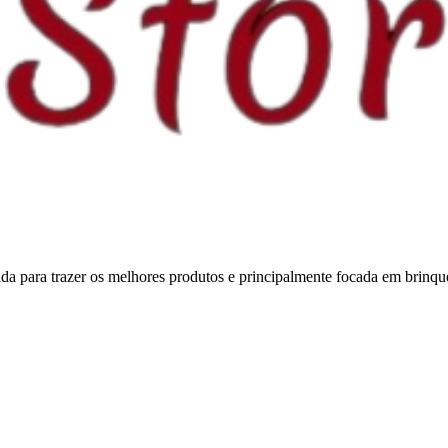
ltada para trazer os melhores produtos e principalmente focada em brin