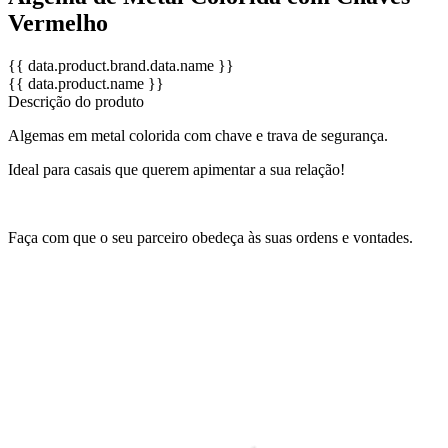
Vermelho
{{ data.product.brand.data.name }}
{{ data.product.name }}
Descrição do produto
Algemas em metal colorida com chave e trava de segurança.
Ideal para casais que querem apimentar a sua relação!
Faça com que o seu parceiro obedeça às suas ordens e vontades.