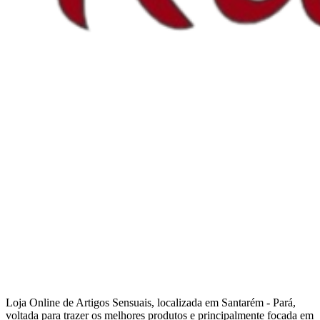
Loja Online de Artigos Sensuais, localizada em Santarém - Pará,
voltada para trazer os melhores produtos e principalmente focada em