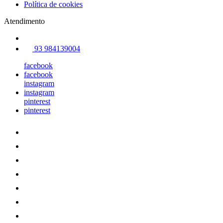
Política de cookies
Atendimento
93 984139004
facebook
facebook
instagram
instagram
pinterest
pinterest