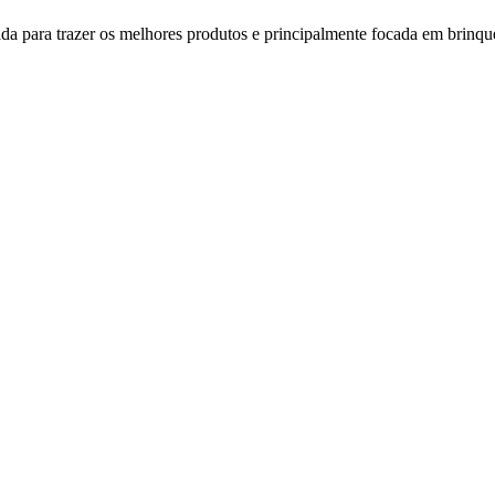
ltada para trazer os melhores produtos e principalmente focada em brin