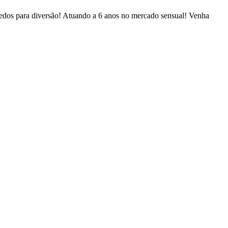
quedos para diversão! Atuando a 6 anos no mercado sensual! Venha